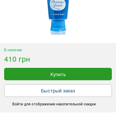
В наличии
410 грн
Купить
Быстрый заказ
Войти
для отображения накопительной скидки
%