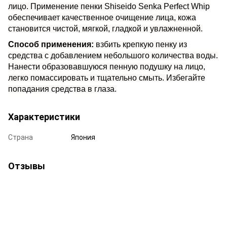
лицо.
Применение пенки Shiseido Senka Perfect Whip
обеспечивает качественное очищение лица, кожа
становится чистой, мягкой, гладкой и увлажненной.
Способ применения:
взбить крепкую пенку из
средства с добавлением небольшого количества воды.
Нанести образовавшуюся пенную подушку на лицо,
легко помассировать и тщательно смыть. Избегайте
попадания средства в глаза.
Характеристики
Страна
Япония
Отзывы