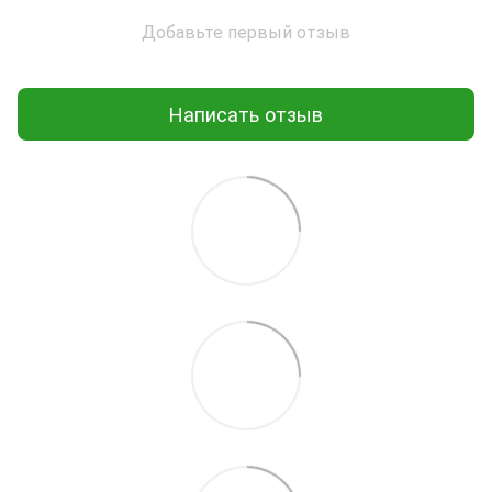
Добавьте первый отзыв
Написать отзыв