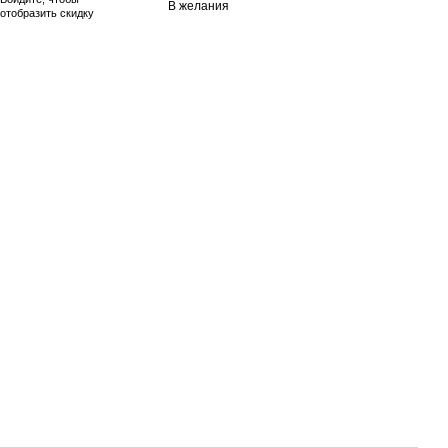
В желания
отобразить скидку