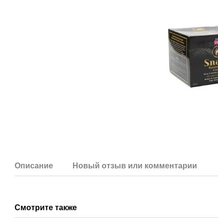
Описание
Новый отзыв или комментарий
Смотрите также