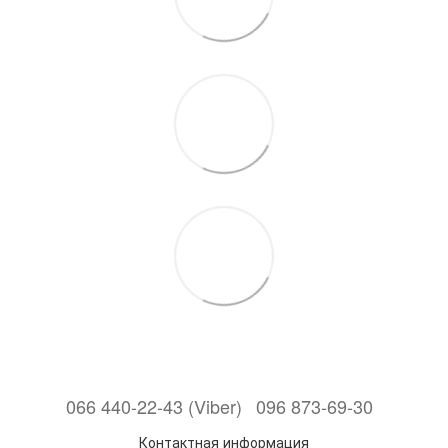
066 440-22-43 (Viber)
096 873-69-30
Контактная информация