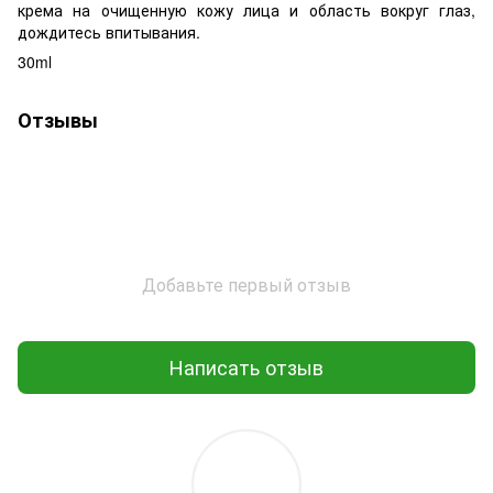
крема на очищенную кожу лица и область вокруг глаз,
дождитесь впитывания.
30ml
Отзывы
Добавьте первый отзыв
Написать отзыв