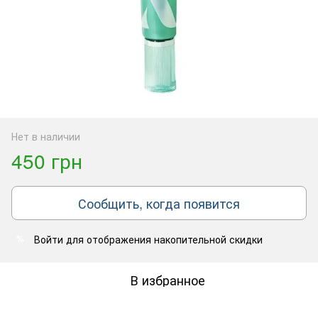
Нет в наличии
450 грн
Сообщить, когда появится
Войти
для отображения накопительной скидки
%
В избранное