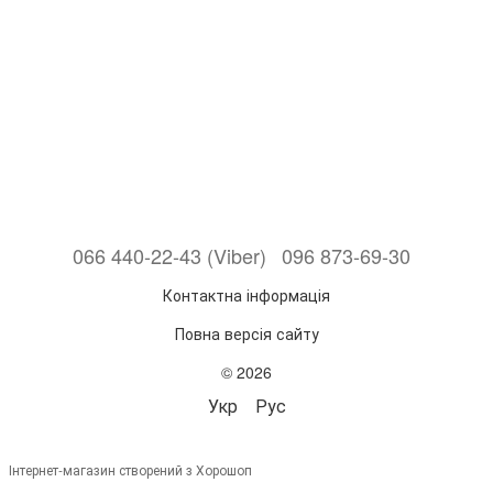
066 440-22-43 (Viber)
096 873-69-30
Контактна інформація
Повна версія сайту
© 2026
Укр
Рус
Інтернет-магазин створений з Хорошоп