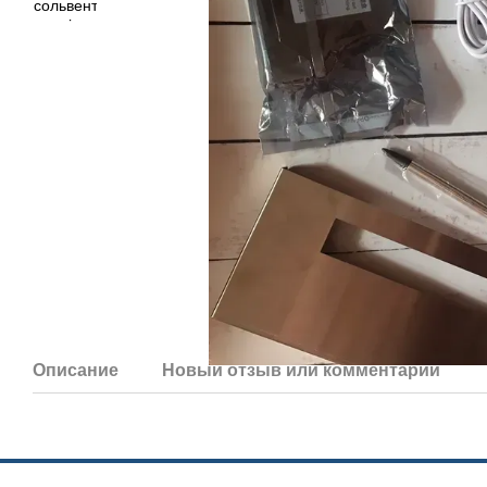
Описание
Новый отзыв или комментарий