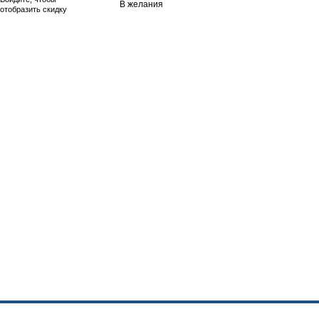
В желания
отобразить скидку