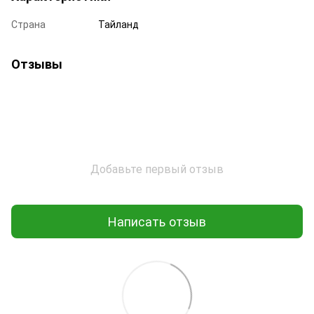
Страна
Тайланд
Отзывы
Добавьте первый отзыв
Написать отзыв