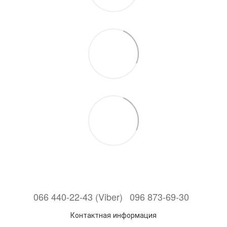
066 440-22-43 (Viber)
096 873-69-30
Контактная информация