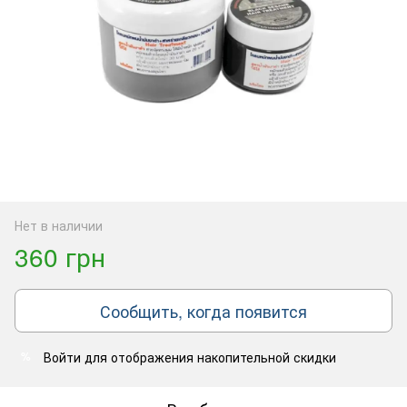
Нет в наличии
360 грн
Сообщить, когда появится
Войти
для отображения накопительной скидки
%