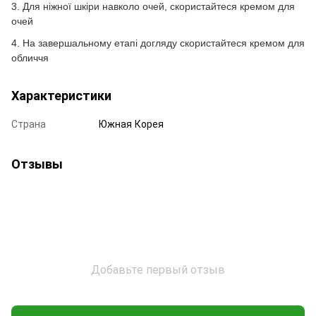
3. Для ніжної шкіри навколо очей, скористайтеся кремом для
очей
4. На завершальному етапі догляду скористайтеся кремом для
обличчя
Характеристики
Страна
Южная Корея
Отзывы
Добавьте первый отзыв