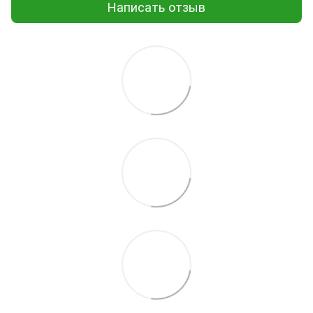
Написать отзыв