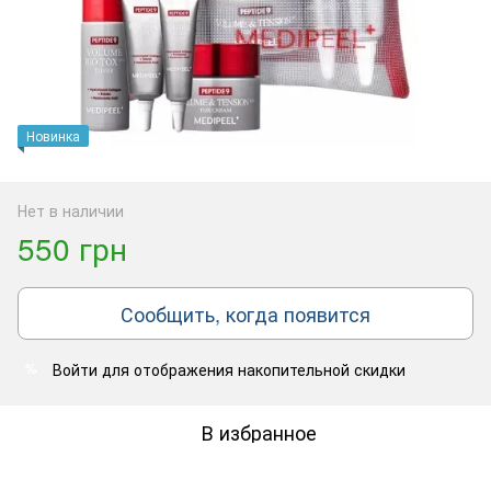
Новинка
Нет в наличии
550 грн
Сообщить, когда появится
Войти
для отображения накопительной скидки
%
В избранное