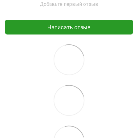
Добавьте первый отзыв
Написать отзыв