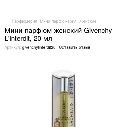
Парфюмерия
Мини-парфюмерия
Женские
Мини-парфюм женский Givenchy
L'interdit, 20 мл
Артикул:
givenchylinterdit20
Оставить отзыв