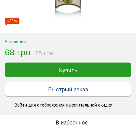
−20%
В наличии
68 грн
85 грн
Купить
Быстрый заказ
Войти
для отображения накопительной скидки
%
В избранное