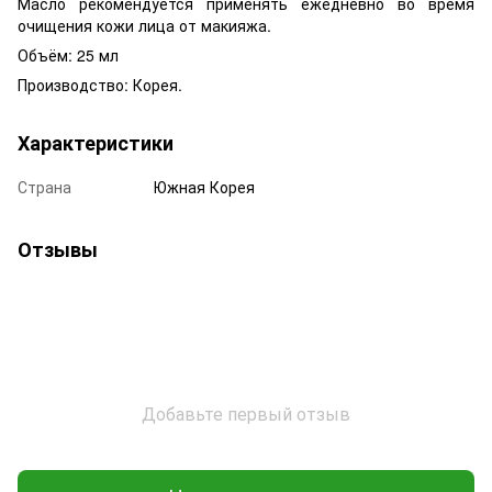
Масло рекомендуется применять ежедневно во время
очищения кожи лица от макияжа.
Объём: 25 мл
Производство: Корея.
Характеристики
Страна
Южная Корея
Отзывы
Добавьте первый отзыв