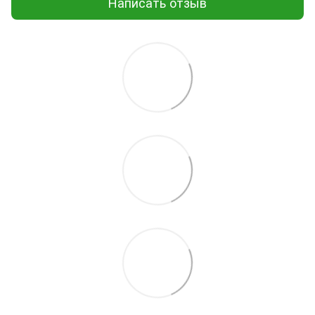
Написать отзыв