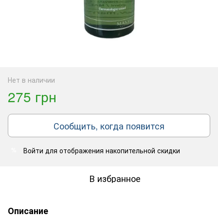
Нет в наличии
275 грн
Сообщить, когда появится
Войти
для отображения накопительной скидки
%
В избранное
Описание