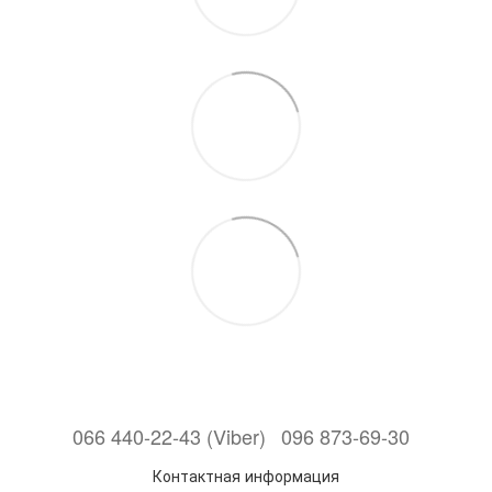
066 440-22-43 (Viber)
096 873-69-30
Контактная информация