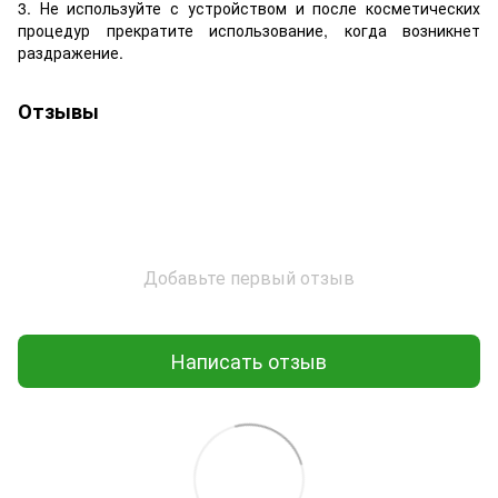
3. Не используйте с устройством и после косметических
процедур прекратите использование, когда возникнет
раздражение.
Отзывы
Добавьте первый отзыв
Написать отзыв