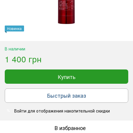
Новинка
В наличии
1 400 грн
Купить
Быстрый заказ
Войти
для отображения накопительной скидки
%
В избранное