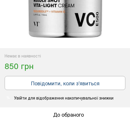
Немає в наявності
850 грн
Повідомити, коли з'явиться
Увійти
для відображення накопичувальної знижки
%
До обраного