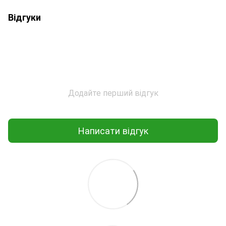
Відгуки
Додайте перший відгук
Написати відгук