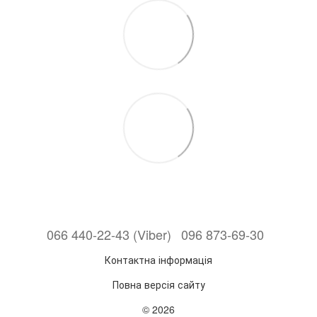
066 440-22-43 (Viber)
096 873-69-30
Контактна інформація
Повна версія сайту
© 2026